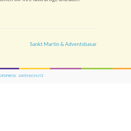
Sankt Martin & Adventsbasar
RDPRESS.
DATENSCHUTZ